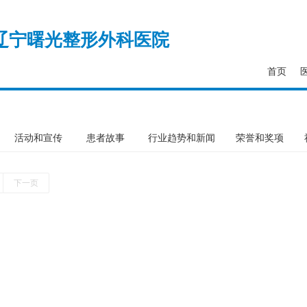
辽宁曙光整形外科医院
首页
活动和宣传
患者故事
行业趋势和新闻
荣誉和奖项
下一页