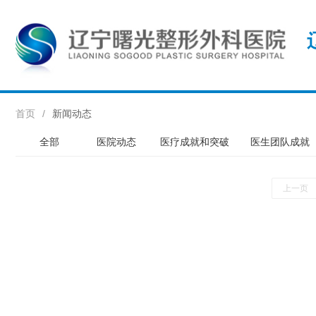
首页
/
新闻动态
全部
医院动态
医疗成就和突破
医生团队成就
上一页